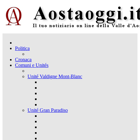
Politica
Cronaca
Comuni e Unités
Unité Valdigne Mont-Blanc
Unité Gran Paradiso