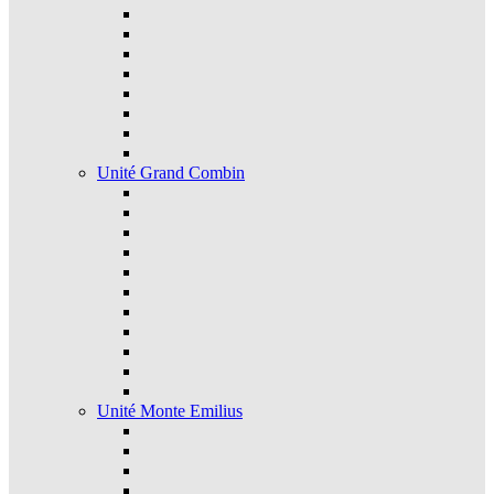
Unité Grand Combin
Unité Monte Emilius