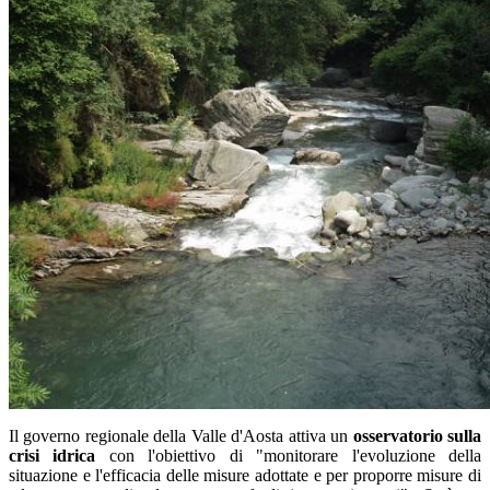
Il governo regionale della Valle d'Aosta attiva un
osservatorio sulla
crisi idrica
con l'obiettivo di "monitorare l'evoluzione della
situazione e l'efficacia delle misure adottate e per proporre misure di