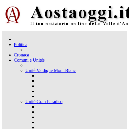
Politica
Cronaca
Comuni e Unités
Unité Valdigne Mont-Blanc
Unité Gran Paradiso