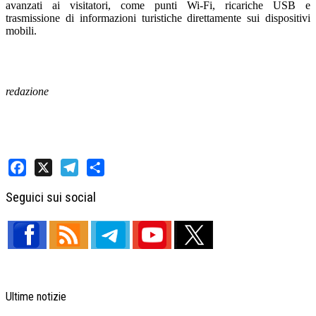
avanzati ai visitatori, come punti Wi-Fi, ricariche USB e
trasmissione di informazioni turistiche direttamente sui dispositivi
mobili.
redazione
Facebook
X
Telegram
Share
Seguici sui social
Ultime notizie