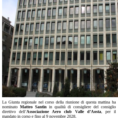
La Giunta regionale nel corso della riunione di questa mattina ha
nominato
Matteo Santin
in qualità di consigliere del consiglio
direttivo dell’
Associazione Aero club Valle d’Aosta
, per il
mandato in corso e fino al 9 novembre 2028.