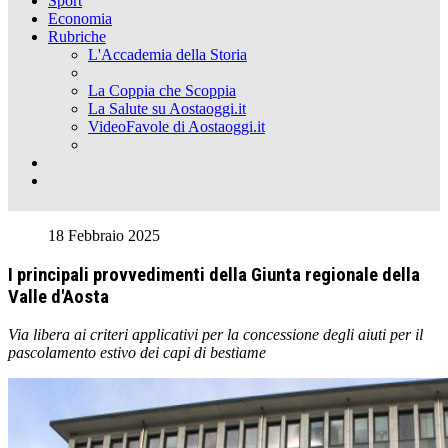
Sport
Economia
Rubriche
L'Accademia della Storia
La Coppia che Scoppia
La Salute su Aostaoggi.it
VideoFavole di Aostaoggi.it
18 Febbraio 2025
I principali provvedimenti della Giunta regionale della
Valle d'Aosta
Via libera ai criteri applicativi per la concessione degli aiuti per il
pascolamento estivo dei capi di bestiame