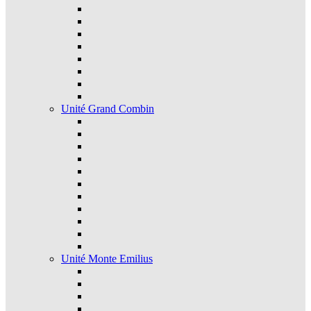
Unité Grand Combin
Unité Monte Emilius