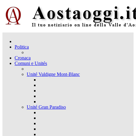
Politica
Cronaca
Comuni e Unités
Unité Valdigne Mont-Blanc
Unité Gran Paradiso