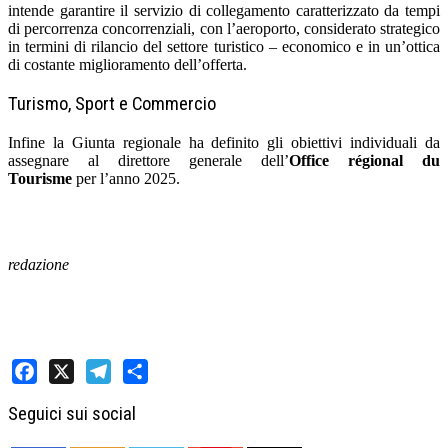
intende garantire il servizio di collegamento caratterizzato da tempi
di percorrenza concorrenziali, con l’aeroporto, considerato strategico
in termini di rilancio del settore turistico – economico e in un’ottica
di costante miglioramento dell’offerta.
Turismo, Sport e Commercio
Infine la Giunta regionale ha definito gli obiettivi individuali da
assegnare al direttore generale dell’
Office régional du
Tourisme
per l’anno 2025.
redazione
Facebook
X
Telegram
Share
Seguici sui social