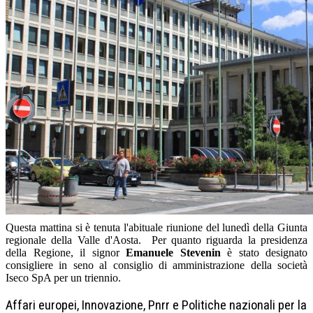
Questa mattina si è tenuta l'abituale riunione del lunedì della Giunta
regionale della Valle d'Aosta. Per quanto riguarda la presidenza
della Regione, il signor
Emanuele Stevenin
è stato designato
consigliere in seno al consiglio di amministrazione della società
Iseco SpA per un triennio.
Affari europei, Innovazione, Pnrr e Politiche nazionali per la