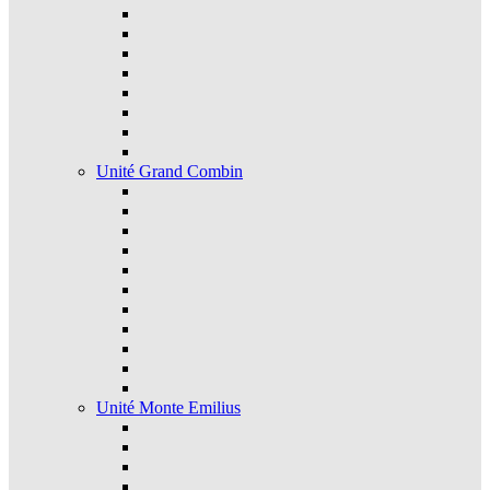
Unité Grand Combin
Unité Monte Emilius