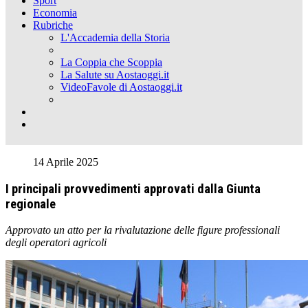
Sport
Economia
Rubriche
L'Accademia della Storia
La Coppia che Scoppia
La Salute su Aostaoggi.it
VideoFavole di Aostaoggi.it
14 Aprile 2025
I principali provvedimenti approvati dalla Giunta
regionale
Approvato un atto per la rivalutazione delle figure professionali
degli operatori agricoli