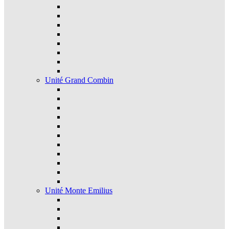
Unité Grand Combin
Unité Monte Emilius