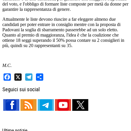
del voto, e l'obbligo di formare liste composte per metà da donne per
garantire la rappresentanza di genere.
Attualmente le liste devono riuscire a far eleggere almeno due
candidati per poter entrare in consiglio mentre con la proposta di
Padovani la soglia di sbarramento passerebbe ad un solo eletto.
Quanto al premio di maggioranza, l'idea è che la coalizione che
ottiene 18 seggi superando il 50% possa contare su 2 consiglieri in
più, quindi su 20 rappresentanti su 35.
M.C.
Facebook
X
Telegram
Share
Seguici sui social
Ultime notizie