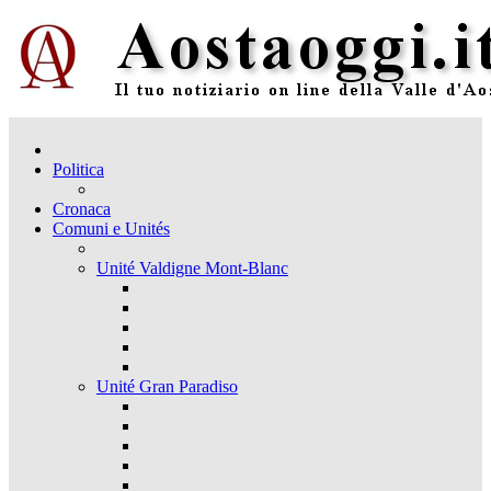
Politica
Cronaca
Comuni e Unités
Unité Valdigne Mont-Blanc
Unité Gran Paradiso