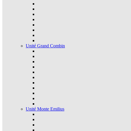
Unité Grand Combin
Unité Monte Emilius