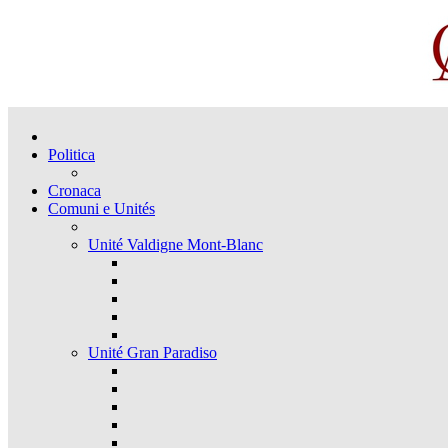
Politica
Cronaca
Comuni e Unités
Unité Valdigne Mont-Blanc
Unité Gran Paradiso