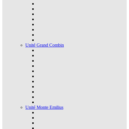
Unité Grand Combin
Unité Monte Emilius