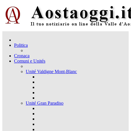
Politica
Cronaca
Comuni e Unités
Unité Valdigne Mont-Blanc
Unité Gran Paradiso