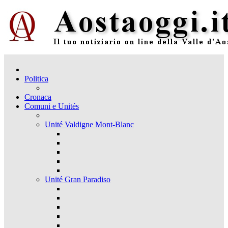
Politica
Cronaca
Comuni e Unités
Unité Valdigne Mont-Blanc
Unité Gran Paradiso