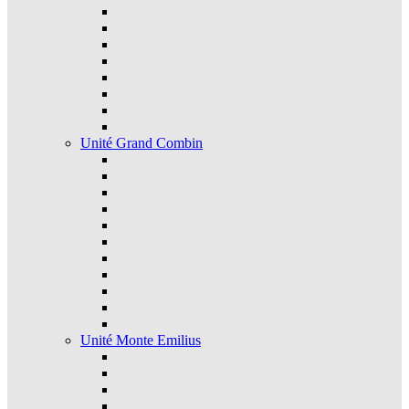
Unité Grand Combin
Unité Monte Emilius