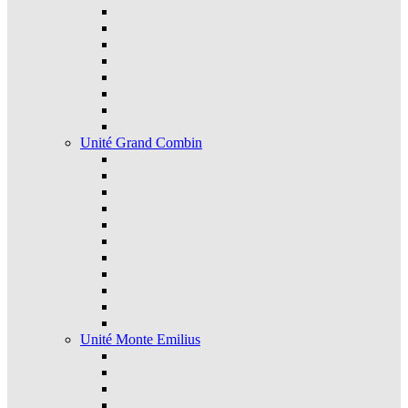
Unité Grand Combin
Unité Monte Emilius