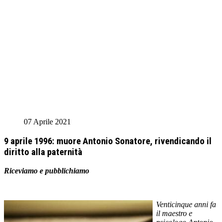
07 Aprile 2021
9 aprile 1996: muore Antonio Sonatore, rivendicando il
diritto alla paternità
Riceviamo e pubblichiamo
Venticinque anni fa
il maestro e