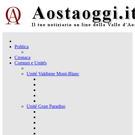
Politica
Cronaca
Comuni e Unités
Unité Valdigne Mont-Blanc
Unité Gran Paradiso