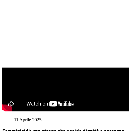
11 Aprile 2025