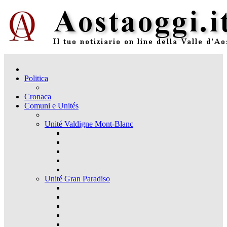
Politica
Cronaca
Comuni e Unités
Unité Valdigne Mont-Blanc
Unité Gran Paradiso