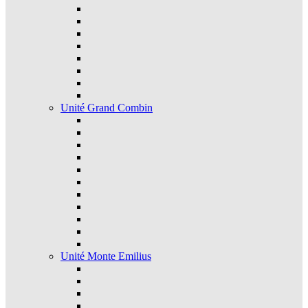
Unité Grand Combin
Unité Monte Emilius