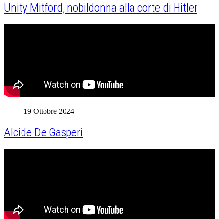
Unity Mitford, nobildonna alla corte di Hitler
19 Ottobre 2024
Alcide De Gasperi