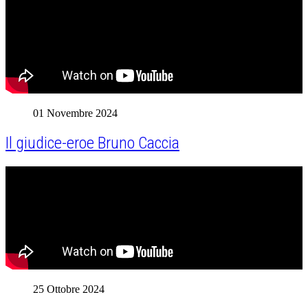
01 Novembre 2024
Il giudice-eroe Bruno Caccia
25 Ottobre 2024