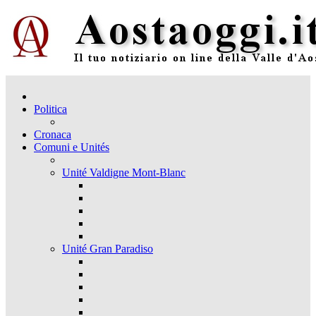
Politica
Cronaca
Comuni e Unités
Unité Valdigne Mont-Blanc
Unité Gran Paradiso