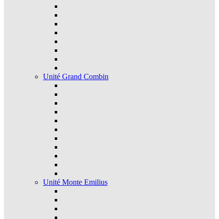
Unité Grand Combin
Unité Monte Emilius