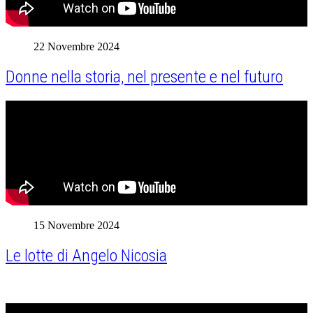
22 Novembre 2024
Donne nella storia, nel presente e nel futuro
15 Novembre 2024
Le lotte di Angelo Nicosia