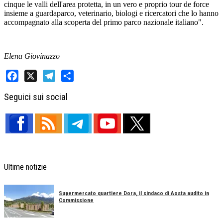
cinque le valli dell'area protetta, in un vero e proprio tour de force
insieme a guardaparco, veterinario, biologi e ricercatori che lo hanno
accompagnato alla scoperta del primo parco nazionale italiano".
Elena Giovinazzo
Facebook
X
Telegram
Share
Seguici sui social
Ultime notizie
Supermercato quartiere Dora, il sindaco di Aosta audito in
Commissione