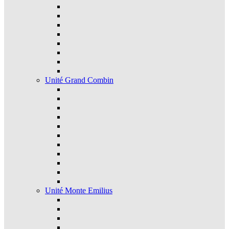
Unité Grand Combin
Unité Monte Emilius