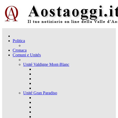
Politica
Cronaca
Comuni e Unités
Unité Valdigne Mont-Blanc
Unité Gran Paradiso