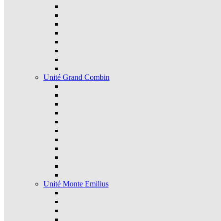
Unité Grand Combin
Unité Monte Emilius