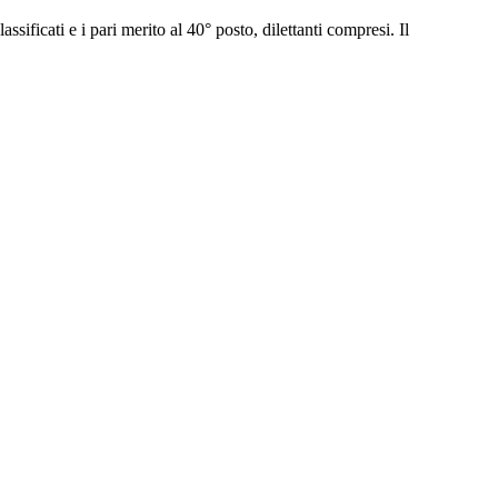
ssificati e i pari merito al 40° posto, dilettanti compresi. Il