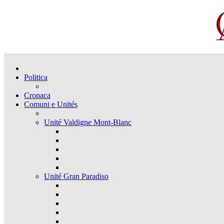
Politica
Cronaca
Comuni e Unités
Unité Valdigne Mont-Blanc
Unité Gran Paradiso