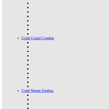
Unité Grand Combin
Unité Monte Emilius