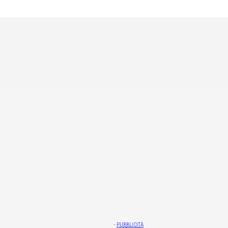
-
PUBBLICITÀ