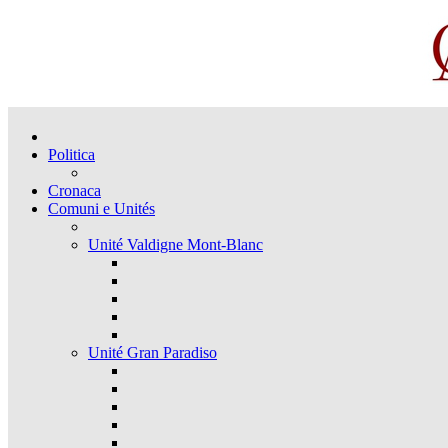
Politica
Cronaca
Comuni e Unités
Unité Valdigne Mont-Blanc
Unité Gran Paradiso