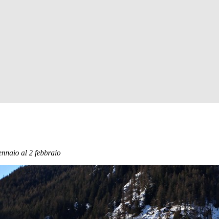
gennaio al 2 febbraio