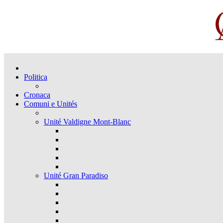
Politica
Cronaca
Comuni e Unités
Unité Valdigne Mont-Blanc
Unité Gran Paradiso