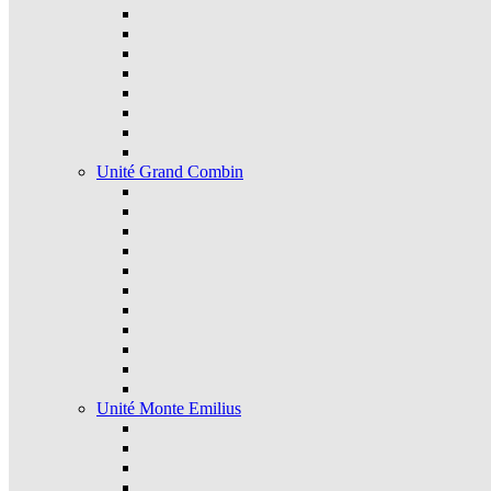
Unité Grand Combin
Unité Monte Emilius