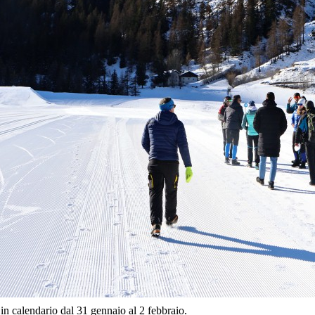
in calendario dal 31 gennaio al 2 febbraio.