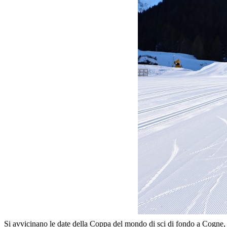
Si avvicinano le date della Coppa del mondo di sci di fondo a Cogne, 