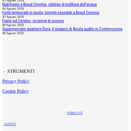
03 Agosto 2026
Nubifragio a Breuil Cervinia, obbligo di bollitura dell'acqua
04 Agosto 2026
Forte temporale in quota, torrenti esondati a Breuil Cervinia
03 Agosto 2026
Frana sul Cervino, sospese le ascese
06 Agosto 2026
Supermercato quartiere Dora, il sindaco di Aosta audito in Commissione
06 Agosto 2026
- STRUMENTI
Privacy Policy
Cookie Policy
-
PUBBLICITÀ
-
CONTATTI