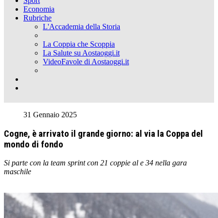
Sport
Economia
Rubriche
L'Accademia della Storia
La Coppia che Scoppia
La Salute su Aostaoggi.it
VideoFavole di Aostaoggi.it
31 Gennaio 2025
Cogne, è arrivato il grande giorno: al via la Coppa del
mondo di fondo
Si parte con la team sprint con 21 coppie al e 34 nella gara
maschile