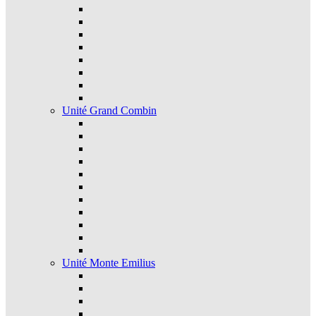
Unité Grand Combin
Unité Monte Emilius