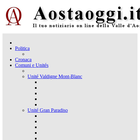
Politica
Cronaca
Comuni e Unités
Unité Valdigne Mont-Blanc
Unité Gran Paradiso