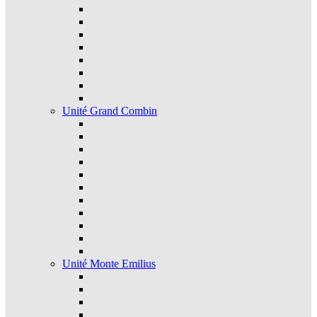
Unité Grand Combin
Unité Monte Emilius