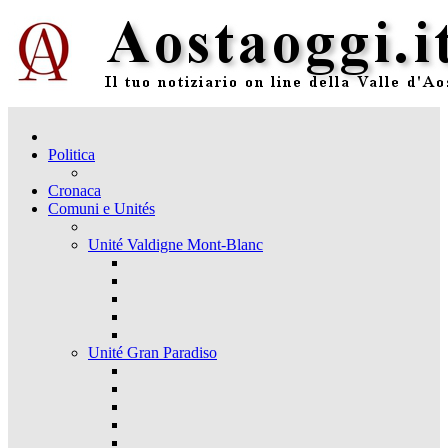
Politica
Cronaca
Comuni e Unités
Unité Valdigne Mont-Blanc
Unité Gran Paradiso