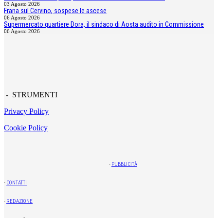
03 Agosto 2026
Frana sul Cervino, sospese le ascese
06 Agosto 2026
Supermercato quartiere Dora, il sindaco di Aosta audito in Commissione
06 Agosto 2026
- STRUMENTI
Privacy Policy
Cookie Policy
-
PUBBLICITÀ
-
CONTATTI
-
REDAZIONE