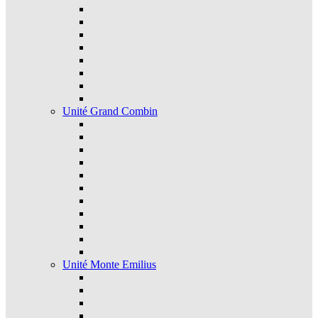
Unité Grand Combin
Unité Monte Emilius