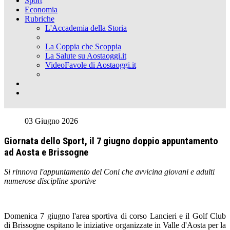
Sport
Economia
Rubriche
L'Accademia della Storia
La Coppia che Scoppia
La Salute su Aostaoggi.it
VideoFavole di Aostaoggi.it
03 Giugno 2026
Giornata dello Sport, il 7 giugno doppio appuntamento
ad Aosta e Brissogne
Si rinnova l'appuntamento del Coni che avvicina giovani e adulti
numerose discipline sportive
Domenica 7 giugno l'area sportiva di corso Lancieri e il Golf Club
di Brissogne ospitano le iniziative organizzate in Valle d'Aosta per la