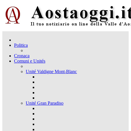
Politica
Cronaca
Comuni e Unités
Unité Valdigne Mont-Blanc
Unité Gran Paradiso