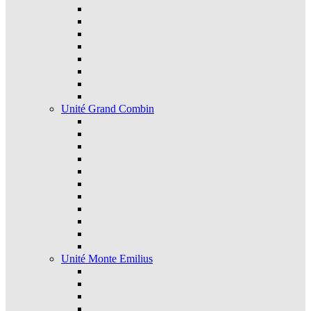
Unité Grand Combin
Unité Monte Emilius