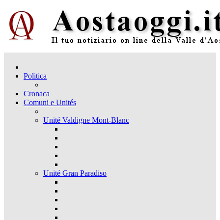
Politica
Cronaca
Comuni e Unités
Unité Valdigne Mont-Blanc
Unité Gran Paradiso