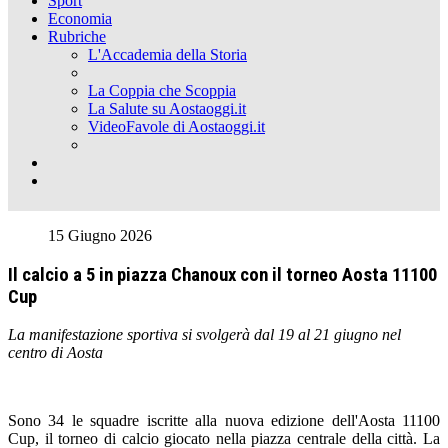
Sport
Economia
Rubriche
L'Accademia della Storia
La Coppia che Scoppia
La Salute su Aostaoggi.it
VideoFavole di Aostaoggi.it
15 Giugno 2026
Il calcio a 5 in piazza Chanoux con il torneo Aosta 11100
Cup
La manifestazione sportiva si svolgerà dal 19 al 21 giugno nel
centro di Aosta
Sono 34 le squadre iscritte alla nuova edizione dell'Aosta 11100
Cup, il torneo di calcio giocato nella piazza centrale della città. La