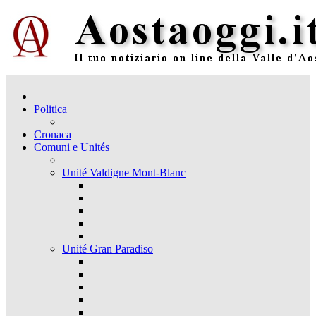
Politica
Cronaca
Comuni e Unités
Unité Valdigne Mont-Blanc
Unité Gran Paradiso