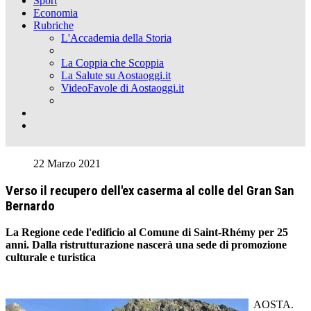
Sport
Economia
Rubriche
L'Accademia della Storia
La Coppia che Scoppia
La Salute su Aostaoggi.it
VideoFavole di Aostaoggi.it
22 Marzo 2021
Verso il recupero dell'ex caserma al colle del Gran San
Bernardo
La Regione cede l'edificio al Comune di Saint-Rhémy per 25
anni. Dalla ristrutturazione nascerà una sede di promozione
culturale e turistica
AOSTA.