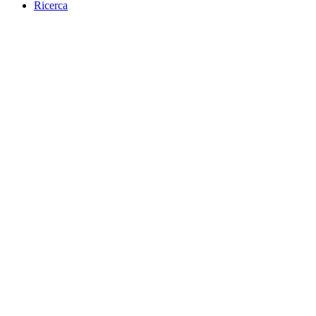
Ricerca