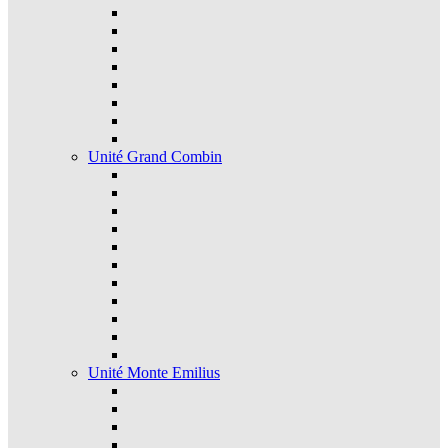
Unité Grand Combin
Unité Monte Emilius