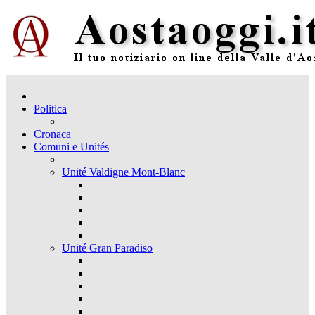
Politica
Cronaca
Comuni e Unités
Unité Valdigne Mont-Blanc
Unité Gran Paradiso