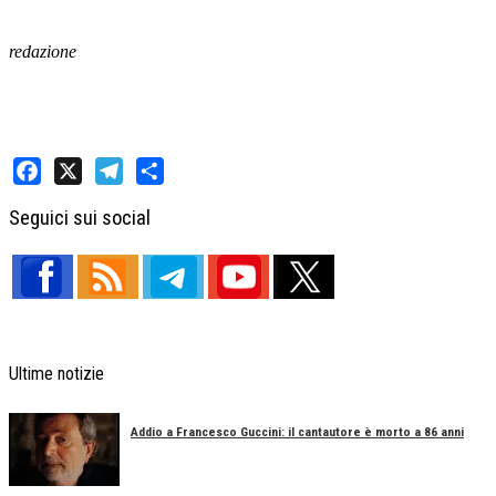
redazione
Facebook
X
Telegram
Share
Seguici sui social
Ultime notizie
Addio a Francesco Guccini: il cantautore è morto a 86 anni