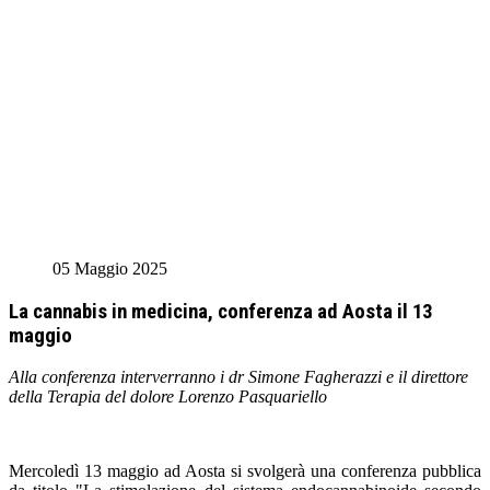
05 Maggio 2025
La cannabis in medicina, conferenza ad Aosta il 13
maggio
Alla conferenza interverranno i dr Simone Fagherazzi e il direttore
della Terapia del dolore Lorenzo Pasquariello
Mercoledì 13 maggio ad Aosta si svolgerà una conferenza pubblica