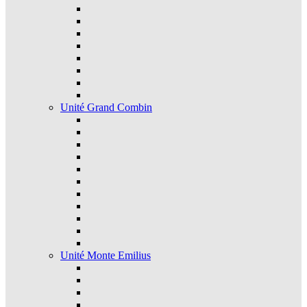
Unité Grand Combin
Unité Monte Emilius