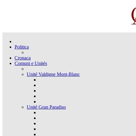
Politica
Cronaca
Comuni e Unités
Unité Valdigne Mont-Blanc
Unité Gran Paradiso