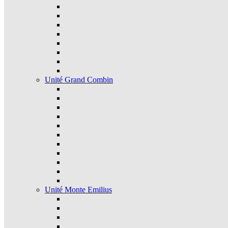
Unité Grand Combin
Unité Monte Emilius