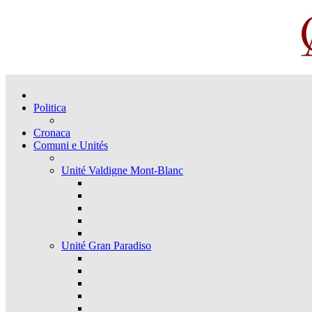
Politica
Cronaca
Comuni e Unités
Unité Valdigne Mont-Blanc
Unité Gran Paradiso