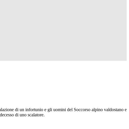
nalazione di un infortunio e gli uomini del Soccorso alpino valdostano e
 decesso di uno scalatore.