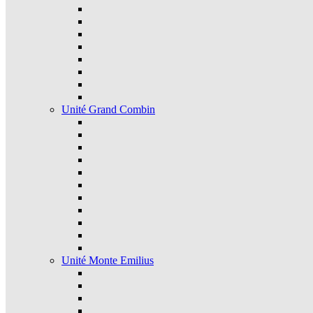
Unité Grand Combin
Unité Monte Emilius