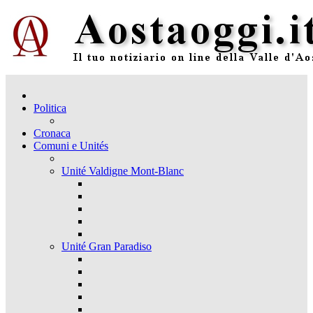
Politica
Cronaca
Comuni e Unités
Unité Valdigne Mont-Blanc
Unité Gran Paradiso