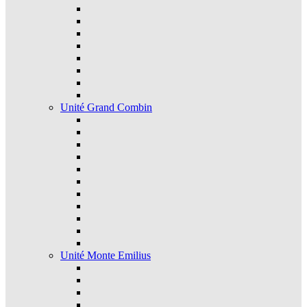
Unité Grand Combin
Unité Monte Emilius