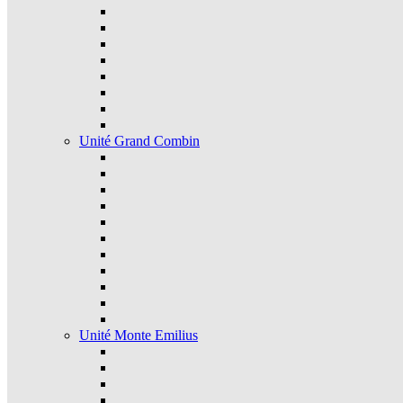
Unité Grand Combin
Unité Monte Emilius