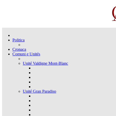
Politica
Cronaca
Comuni e Unités
Unité Valdigne Mont-Blanc
Unité Gran Paradiso