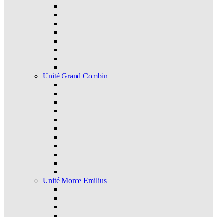
Unité Grand Combin
Unité Monte Emilius