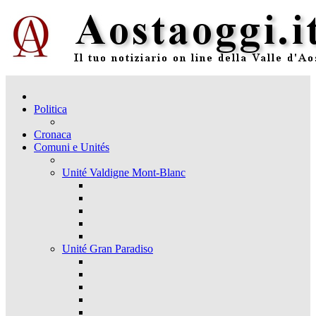
Politica
Cronaca
Comuni e Unités
Unité Valdigne Mont-Blanc
Unité Gran Paradiso