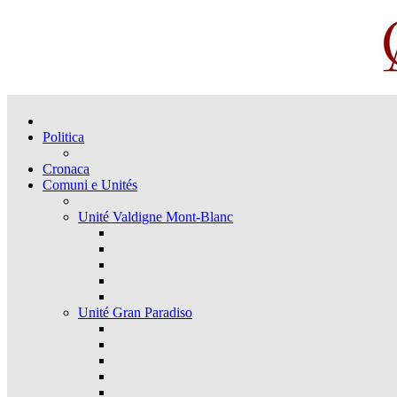
Politica
Cronaca
Comuni e Unités
Unité Valdigne Mont-Blanc
Unité Gran Paradiso