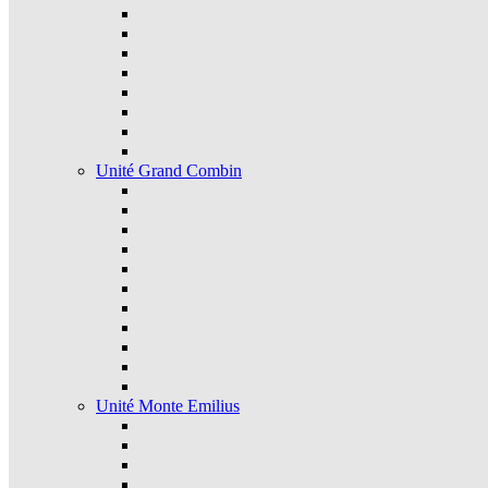
Unité Grand Combin
Unité Monte Emilius