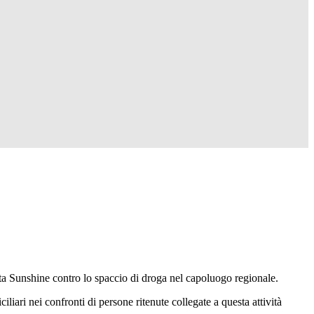
 Sunshine contro lo spaccio di droga nel capoluogo regionale.
liari nei confronti di persone ritenute collegate a questa attività