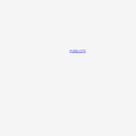
-
PUBBLICITÀ