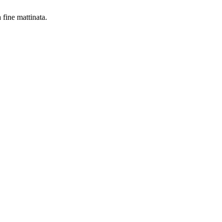
 fine mattinata.