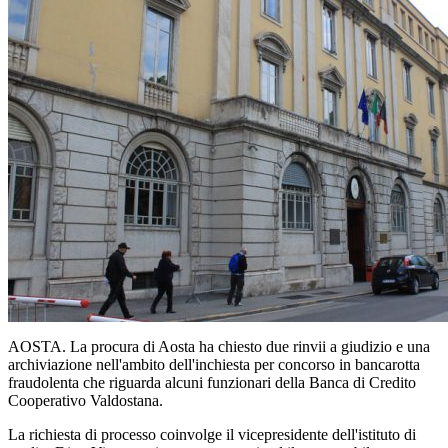
AOSTA. La procura di Aosta ha chiesto due rinvii a giudizio e una
archiviazione nell'ambito dell'inchiesta per concorso in bancarotta
fraudolenta che riguarda alcuni funzionari della Banca di Credito
Cooperativo Valdostana.
La richiesta di processo coinvolge il vicepresidente dell'istituto di