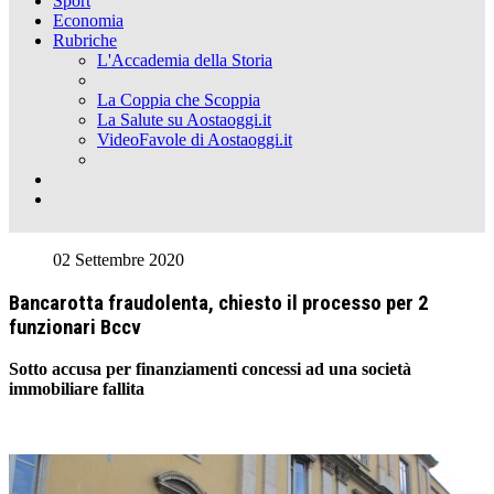
Sport
Economia
Rubriche
L'Accademia della Storia
La Coppia che Scoppia
La Salute su Aostaoggi.it
VideoFavole di Aostaoggi.it
02 Settembre 2020
Bancarotta fraudolenta, chiesto il processo per 2
funzionari Bccv
Sotto accusa per finanziamenti concessi ad una società
immobiliare fallita