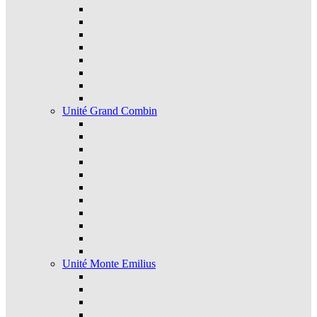
Unité Grand Combin
Unité Monte Emilius