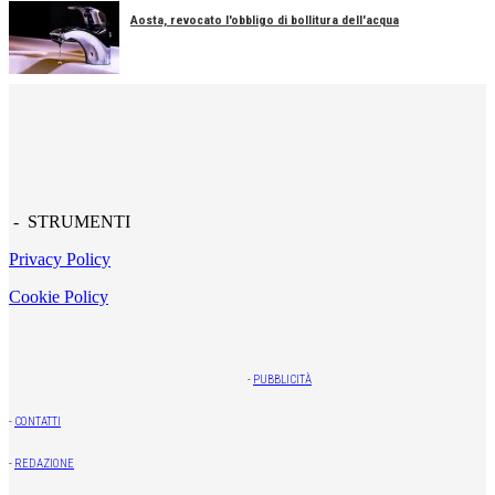
Aosta, revocato l'obbligo di bollitura dell'acqua
- STRUMENTI
Privacy Policy
Cookie Policy
-
PUBBLICITÀ
-
CONTATTI
-
REDAZIONE