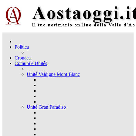
Politica
Cronaca
Comuni e Unités
Unité Valdigne Mont-Blanc
Unité Gran Paradiso