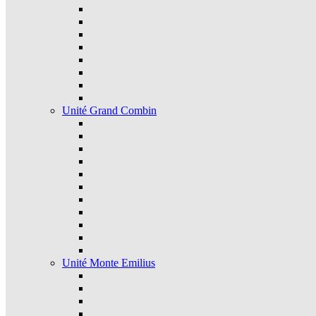
Unité Grand Combin
Unité Monte Emilius