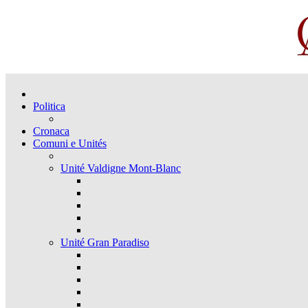
Politica
Cronaca
Comuni e Unités
Unité Valdigne Mont-Blanc
Unité Gran Paradiso