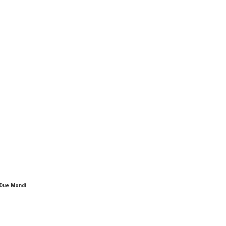
 Due Mondi