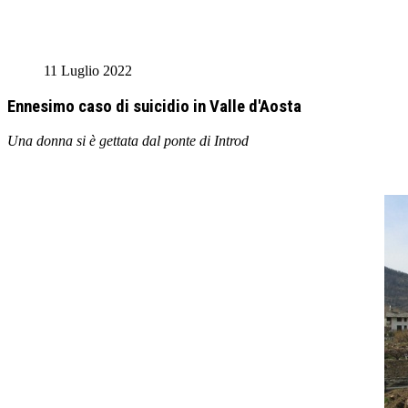
11 Luglio 2022
Ennesimo caso di suicidio in Valle d'Aosta
Una donna si è gettata dal ponte di Introd