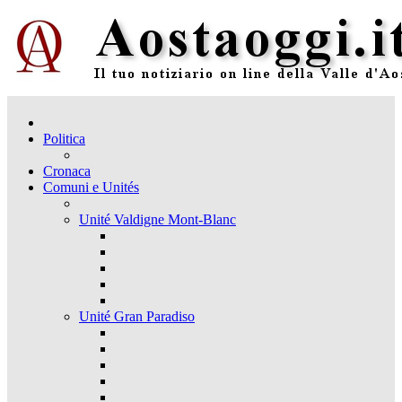
Politica
Cronaca
Comuni e Unités
Unité Valdigne Mont-Blanc
Unité Gran Paradiso