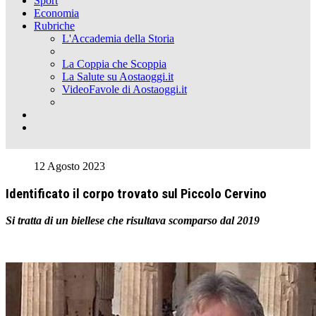
Sport
Economia
Rubriche
L'Accademia della Storia
La Coppia che Scoppia
La Salute su Aostaoggi.it
VideoFavole di Aostaoggi.it
12 Agosto 2023
Identificato il corpo trovato sul Piccolo Cervino
Si tratta di un biellese che risultava scomparso dal 2019