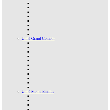
Unité Grand Combin
Unité Monte Emilius