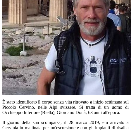
È stato identificato il corpo senza vita ritrovato a inizio settimana sul
Piccolo Cervino, nelle Alpi svizzere. Si tratta di un uomo di
Occhieppo Inferiore (Biella), Giordano Donà, 63 anni all'epoca.
Il giorno della sua scomparsa, il 28 marzo 2019, era arrivato a
Cervinia in mattinata per un'escursione e con gli impianti di risalita