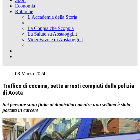
Sport
Economia
Rubriche
L'Accademia della Storia
La Coppia che Scoppia
La Salute su Aostaoggi.it
VideoFavole di Aostaoggi.it
08 Marzo 2024
Traffico di cocaina, sette arresti compiuti dalla polizia
di Aosta
Sei persone sono finite ai domiciliari mentre una settima è stata
portata in carcere