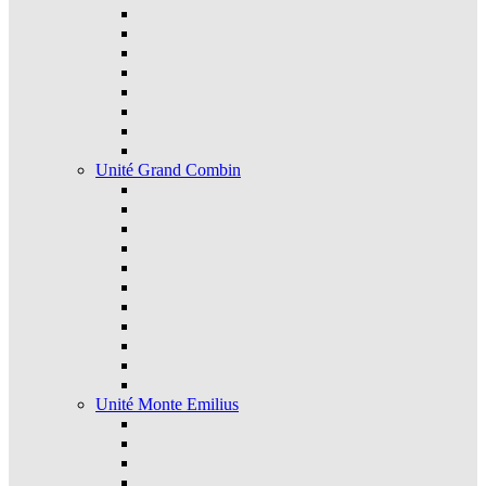
Unité Grand Combin
Unité Monte Emilius