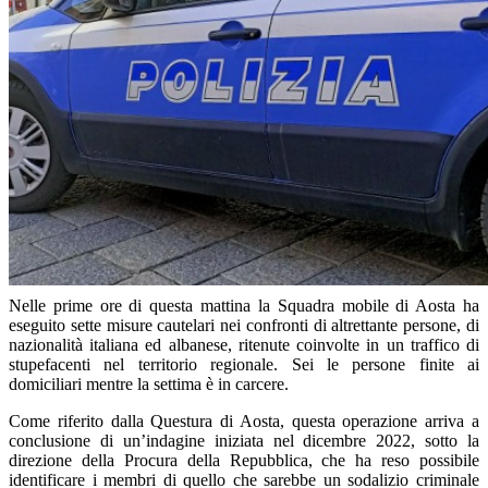
Nelle prime ore di questa mattina la Squadra mobile di Aosta ha
eseguito sette misure cautelari nei confronti di altrettante persone, di
nazionalità italiana ed albanese, ritenute coinvolte in un traffico di
stupefacenti nel territorio regionale. Sei le persone finite ai
domiciliari mentre la settima è in carcere.
Come riferito dalla Questura di Aosta, questa operazione arriva a
conclusione di un’indagine iniziata nel dicembre 2022, sotto la
direzione della Procura della Repubblica, che ha reso possibile
identificare i membri di quello che sarebbe un sodalizio criminale