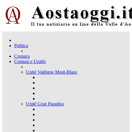
Politica
Cronaca
Comuni e Unités
Unité Valdigne Mont-Blanc
Unité Gran Paradiso