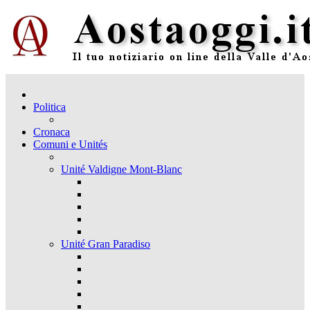
Politica
Cronaca
Comuni e Unités
Unité Valdigne Mont-Blanc
Unité Gran Paradiso