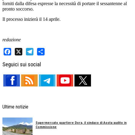
forniti dalla difesa espresse la necessità di portare il sessantenne al
pronto soccorso.
Il processo inizierà il 14 aprile.
redazione
Facebook
X
Telegram
Share
Seguici sui social
Ultime notizie
Supermercato quartiere Dora, il sindaco di Aosta audito in
Commissione