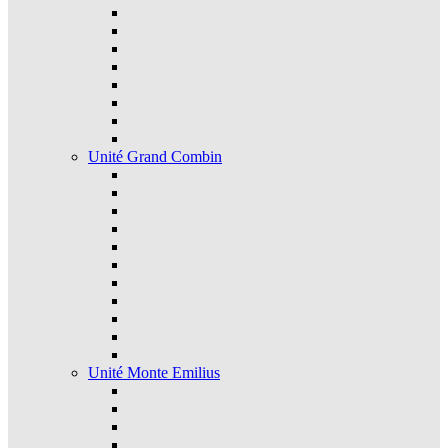
Unité Grand Combin
Unité Monte Emilius