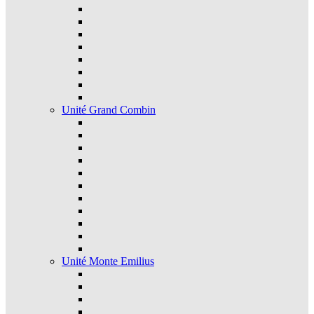
Unité Grand Combin
Unité Monte Emilius