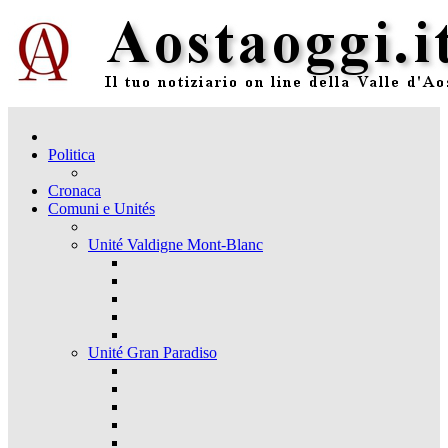
Politica
Cronaca
Comuni e Unités
Unité Valdigne Mont-Blanc
Unité Gran Paradiso