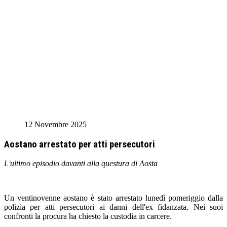
12 Novembre 2025
Aostano arrestato per atti persecutori
L'ultimo episodio davanti alla questura di Aosta
Un ventinovenne aostano è stato arrestato lunedì pomeriggio dalla
polizia per atti persecutori ai danni dell'ex fidanzata. Nei suoi
confronti la procura ha chiesto la custodia in carcere.