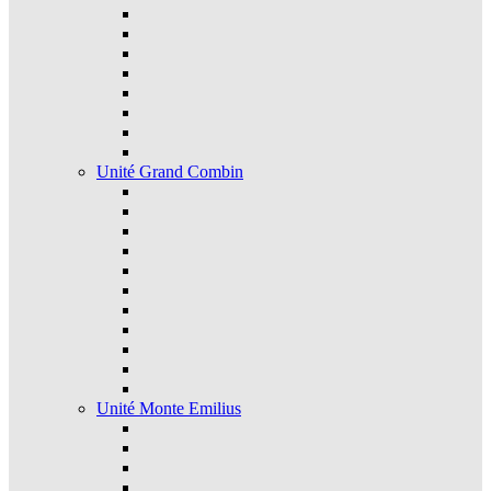
Unité Grand Combin
Unité Monte Emilius