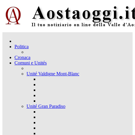
Politica
Cronaca
Comuni e Unités
Unité Valdigne Mont-Blanc
Unité Gran Paradiso