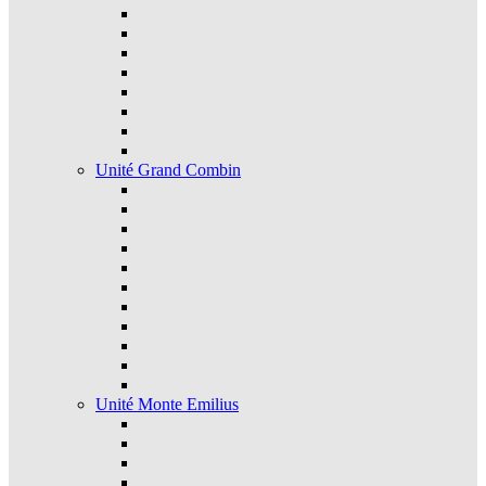
Unité Grand Combin
Unité Monte Emilius