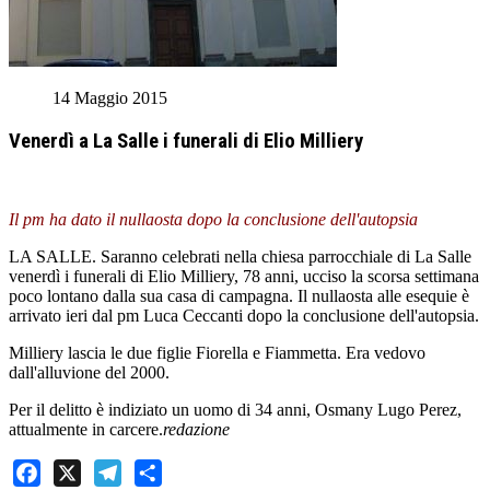
14 Maggio 2015
Venerdì a La Salle i funerali di Elio Milliery
Il pm ha dato il nullaosta dopo la conclusione dell'autopsia
LA SALLE. Saranno celebrati nella chiesa parrocchiale di La Salle
venerdì i funerali di Elio Milliery, 78 anni, ucciso la scorsa settimana
poco lontano dalla sua casa di campagna. Il nullaosta alle esequie è
arrivato ieri dal pm Luca Ceccanti dopo la conclusione dell'autopsia.
Milliery lascia le due figlie Fiorella e Fiammetta. Era vedovo
dall'alluvione del 2000.
Per il delitto è indiziato un uomo di 34 anni, Osmany Lugo Perez,
attualmente in carcere.
redazione