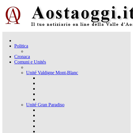
Politica
Cronaca
Comuni e Unités
Unité Valdigne Mont-Blanc
Unité Gran Paradiso