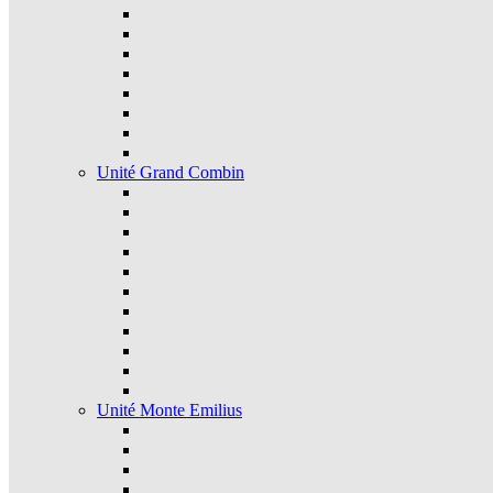
Unité Grand Combin
Unité Monte Emilius