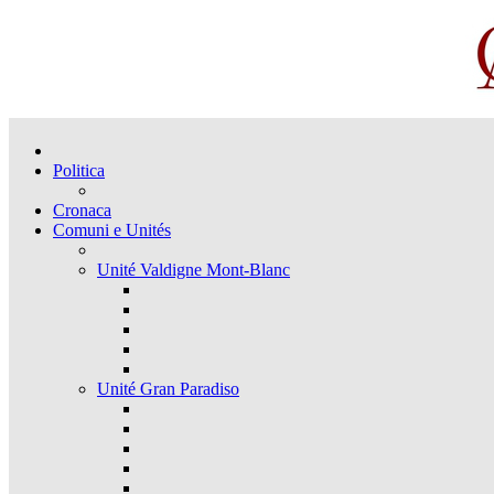
Politica
Cronaca
Comuni e Unités
Unité Valdigne Mont-Blanc
Unité Gran Paradiso