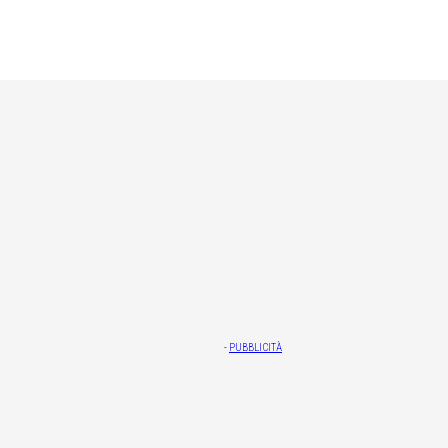
-
PUBBLICITÀ