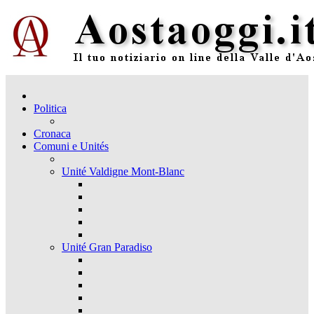
Politica
Cronaca
Comuni e Unités
Unité Valdigne Mont-Blanc
Unité Gran Paradiso