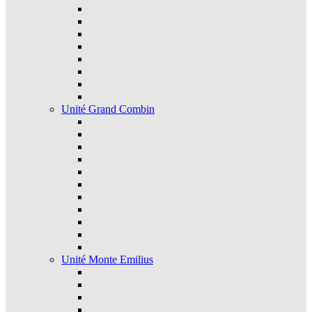
Unité Grand Combin
Unité Monte Emilius