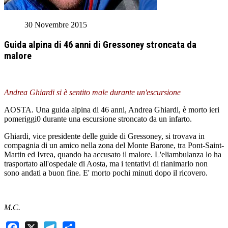
30 Novembre 2015
Guida alpina di 46 anni di Gressoney stroncata da
malore
Andrea Ghiardi si è sentito male durante un'escursione
AOSTA. Una guida alpina di 46 anni, Andrea Ghiardi, è morto ieri
pomeriggi0 durante una escursione stroncato da un infarto.
Ghiardi, vice presidente delle guide di Gressoney, si trovava in
compagnia di un amico nella zona del Monte Barone, tra Pont-Saint-
Martin ed Ivrea, quando ha accusato il malore. L'eliambulanza lo ha
trasportato all'ospedale di Aosta, ma i tentativi di rianimarlo non
sono andati a buon fine. E' morto pochi minuti dopo il ricovero.
M.C.