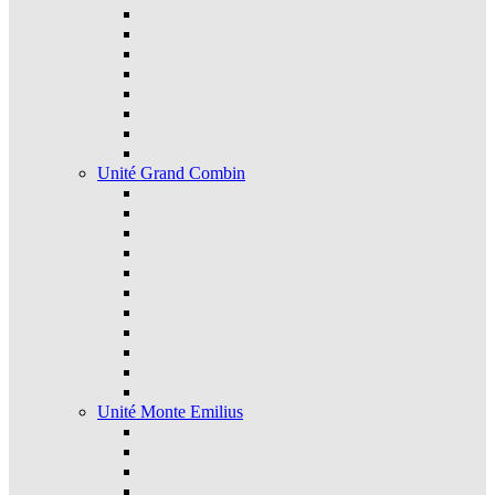
Unité Grand Combin
Unité Monte Emilius