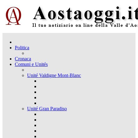
Politica
Cronaca
Comuni e Unités
Unité Valdigne Mont-Blanc
Unité Gran Paradiso