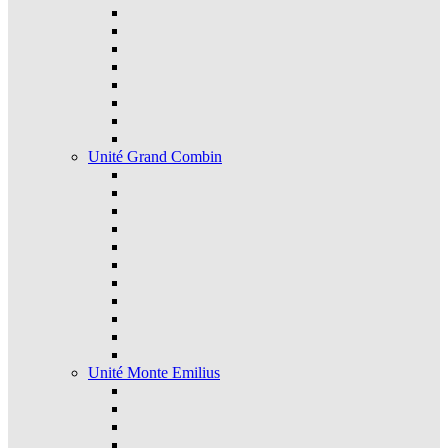
Unité Grand Combin
Unité Monte Emilius