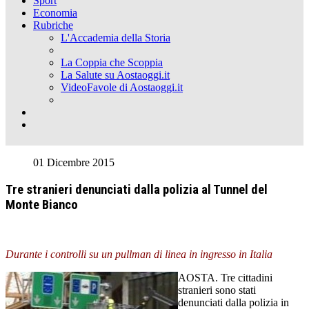
Sport
Economia
Rubriche
L'Accademia della Storia
La Coppia che Scoppia
La Salute su Aostaoggi.it
VideoFavole di Aostaoggi.it
01 Dicembre 2015
Tre stranieri denunciati dalla polizia al Tunnel del
Monte Bianco
Durante i controlli su un pullman di linea in ingresso in Italia
AOSTA. Tre cittadini
stranieri sono stati
denunciati dalla polizia in