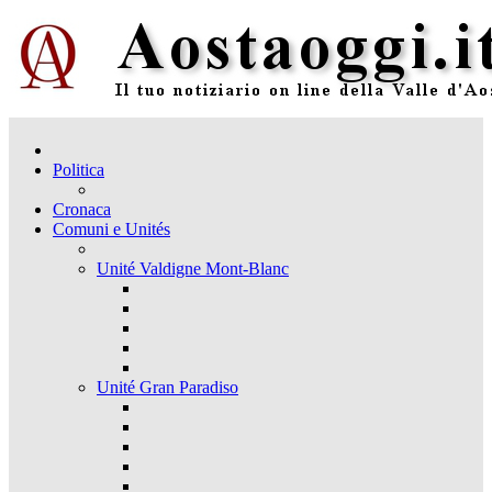
Politica
Cronaca
Comuni e Unités
Unité Valdigne Mont-Blanc
Unité Gran Paradiso