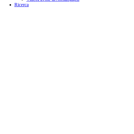
Ricerca