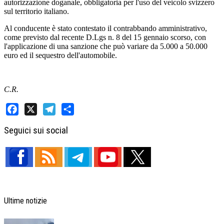
autorizzazione doganale, obbligatoria per l'uso del veicolo svizzero
sul territorio italiano.
Al conducente è stato contestato il contrabbando amministrativo,
come previsto dal recente D.Lgs n. 8 del 15 gennaio scorso, con
l'applicazione di una sanzione che può variare da 5.000 a 50.000
euro ed il sequestro dell'automobile.
C.R.
Facebook
X
Telegram
Share
Seguici sui social
Ultime notizie