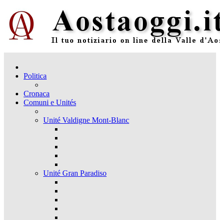
Politica
Cronaca
Comuni e Unités
Unité Valdigne Mont-Blanc
Unité Gran Paradiso