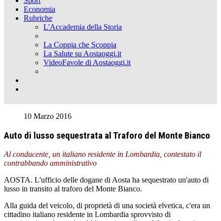
Sport
Economia
Rubriche
L'Accademia della Storia
La Coppia che Scoppia
La Salute su Aostaoggi.it
VideoFavole di Aostaoggi.it
10 Marzo 2016
Auto di lusso sequestrata al Traforo del Monte Bianco
Al conducente, un italiano residente in Lombardia, contestato il
contrabbando amministrativo
AOSTA. L'ufficio delle dogane di Aosta ha sequestrato un'auto di
lusso in transito al traforo del Monte Bianco.
Alla guida del veicolo, di proprietà di una società elvetica, c'era un
cittadino italiano residente in Lombardia sprovvisto di