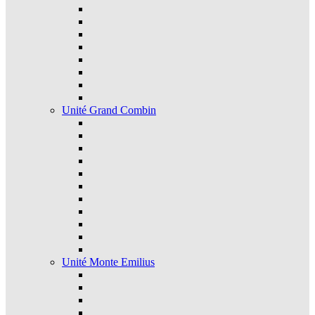
Unité Grand Combin
Unité Monte Emilius