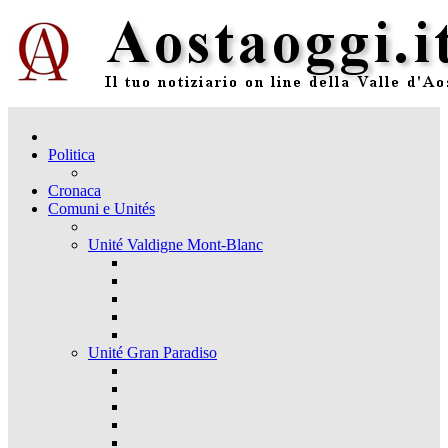
Politica
Cronaca
Comuni e Unités
Unité Valdigne Mont-Blanc
Unité Gran Paradiso