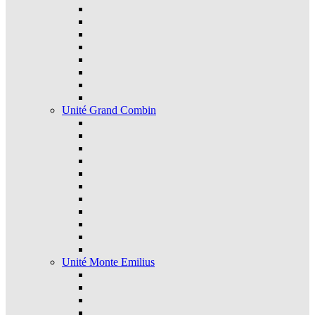
Unité Grand Combin
Unité Monte Emilius