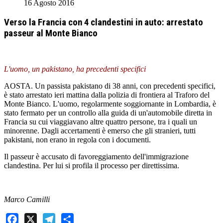
16 Agosto 2016
Verso la Francia con 4 clandestini in auto: arrestato
passeur al Monte Bianco
L'uomo, un pakistano, ha precedenti specifici
AOSTA. Un passista pakistano di 38 anni, con precedenti specifici,
è stato arrestato ieri mattina dalla polizia di frontiera al Traforo del
Monte Bianco. L'uomo, regolarmente soggiornante in Lombardia, è
stato fermato per un controllo alla guida di un'automobile diretta in
Francia su cui viaggiavano altre quattro persone, tra i quali un
minorenne. Dagli accertamenti è emerso che gli stranieri, tutti
pakistani, non erano in regola con i documenti.
Il passeur è accusato di favoreggiamento dell'immigrazione
clandestina. Per lui si profila il processo per direttissima.
Marco Camilli