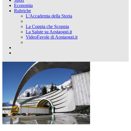
Sport
Economia
Rubriche
L'Accademia della Storia
La Coppia che Scoppia
La Salute su Aostaoggi.it
VideoFavole di Aostaoggi.it