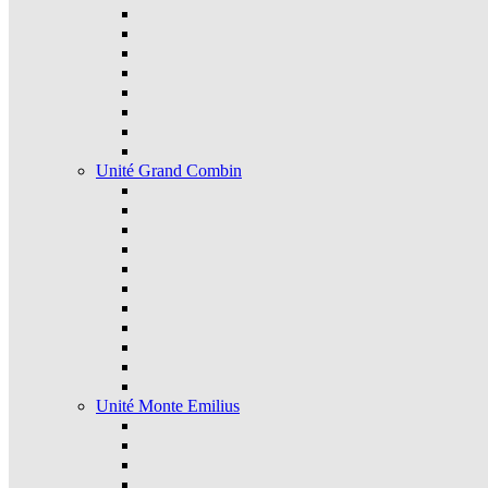
Unité Grand Combin
Unité Monte Emilius