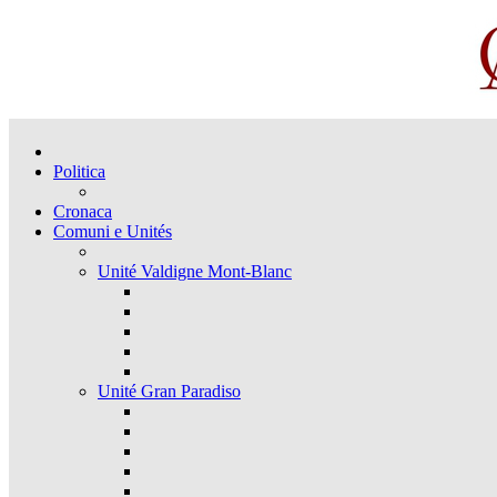
Politica
Cronaca
Comuni e Unités
Unité Valdigne Mont-Blanc
Unité Gran Paradiso