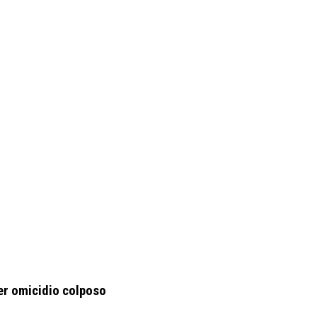
per omicidio colposo