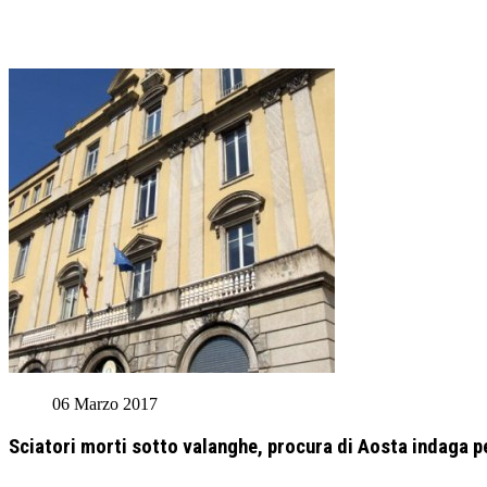
06 Marzo 2017
Sciatori morti sotto valanghe, procura di Aosta indaga 