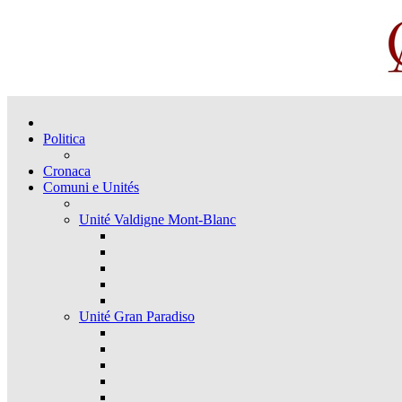
Politica
Cronaca
Comuni e Unités
Unité Valdigne Mont-Blanc
Unité Gran Paradiso