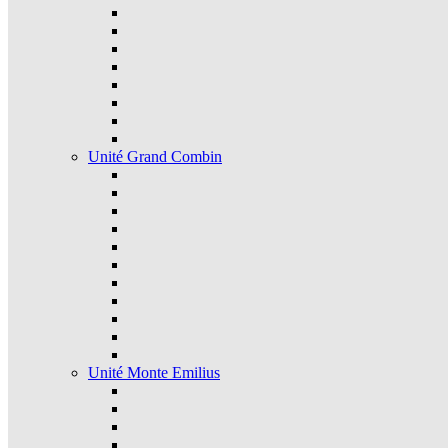
Unité Grand Combin
Unité Monte Emilius