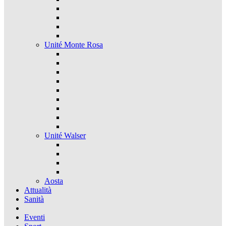
Unité Monte Rosa
Unité Walser
Aosta
Attualità
Sanità
Eventi