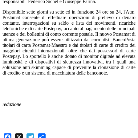
responsabili
Federico Sichel e Giuseppe Farina.
Disponibile sette giorni su sette ed in funzione 24 ore su 24, l'Atm
Postamat consente di effettuare operazioni di prelievo di denaro
contante, interrogazioni su saldo e lista dei movimenti, ricariche
telefoniche e di carte Postepay, accanto al pagamento delle principali
utenze e dei bollettini di conto corrente postale. Il nuovo Postamat di
ultima generazione può essere utilizzato dai correntisti BancoPosta
titolari di carta Postamat-Maestro e dai titolari di carte di credito dei
maggiori circuiti internazionali, oltre che dai possessori di carte
Postepay. Lo sportello è anche dotato di monitor digitale ad elevata
luminosità e di dispositivi di sicurezza innovativi, tra i quali una
soluzione anti-skimming capace di prevenire la clonazione di carte
di credito e un sistema di macchiatura delle banconote.
redazione