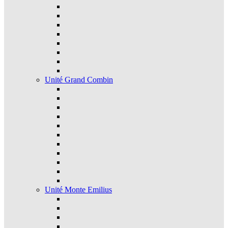
Unité Grand Combin
Unité Monte Emilius