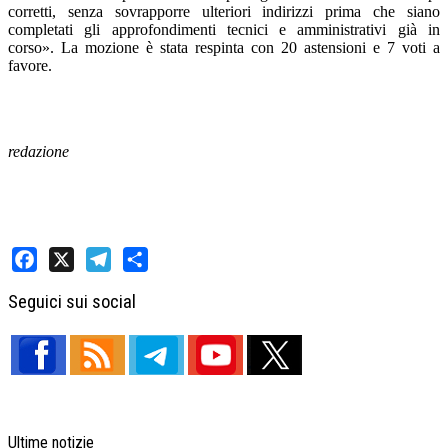
corretti, senza sovrapporre ulteriori indirizzi prima che siano
completati gli approfondimenti tecnici e amministrativi già in
corso». La mozione è stata respinta con 20 astensioni e 7 voti a
favore.
redazione
Facebook
X
Telegram
Share
Seguici sui social
Ultime notizie