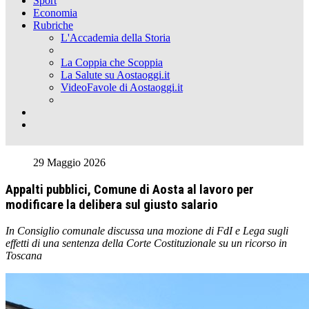
Sport
Economia
Rubriche
L'Accademia della Storia
La Coppia che Scoppia
La Salute su Aostaoggi.it
VideoFavole di Aostaoggi.it
29 Maggio 2026
Appalti pubblici, Comune di Aosta al lavoro per
modificare la delibera sul giusto salario
In Consiglio comunale discussa una mozione di FdI e Lega sugli
effetti di una sentenza della Corte Costituzionale su un ricorso in
Toscana