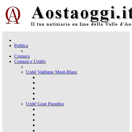
Politica
Cronaca
Comuni e Unités
Unité Valdigne Mont-Blanc
Unité Gran Paradiso