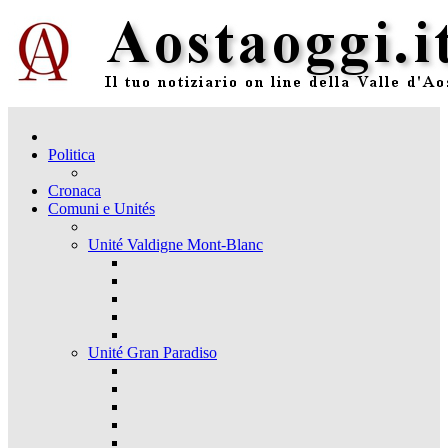
Politica
Cronaca
Comuni e Unités
Unité Valdigne Mont-Blanc
Unité Gran Paradiso