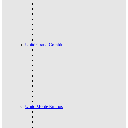
Unité Grand Combin
Unité Monte Emilius