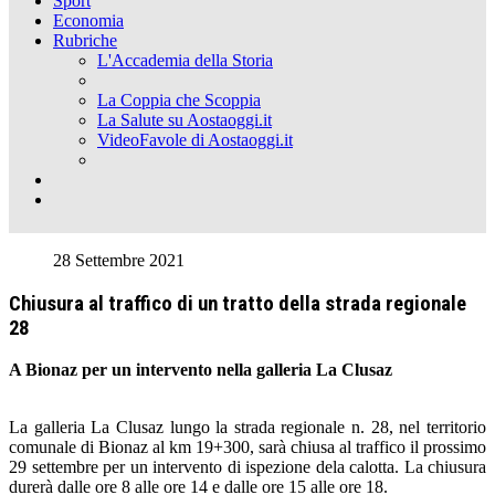
Sport
Economia
Rubriche
L'Accademia della Storia
La Coppia che Scoppia
La Salute su Aostaoggi.it
VideoFavole di Aostaoggi.it
28 Settembre 2021
Chiusura al traffico di un tratto della strada regionale
28
A Bionaz per un intervento nella galleria La Clusaz
La galleria La Clusaz lungo la strada regionale n. 28, nel territorio
comunale di Bionaz al km 19+300, sarà chiusa al traffico il prossimo
29 settembre per un intervento di ispezione dela calotta. La chiusura
durerà dalle ore 8 alle ore 14 e dalle ore 15 alle ore 18.