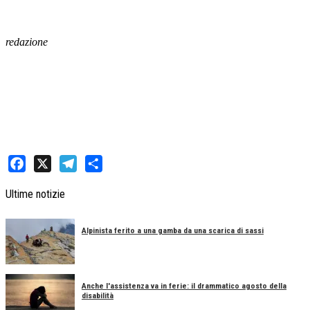
redazione
Facebook
X
Telegram
Share
Ultime notizie
Alpinista ferito a una gamba da una scarica di sassi
Anche l'assistenza va in ferie: il drammatico agosto della
disabilità