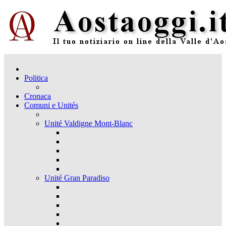
Politica
Cronaca
Comuni e Unités
Unité Valdigne Mont-Blanc
Unité Gran Paradiso