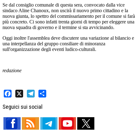
Se dal consiglio comunale di questa sera, convocato dalla vice
sindaco Aline Chanoux, non uscirà il nuovo primo cittadino e la
nuova giunta, lo spettro del commissariamento per il comune si farà
più concreto. Ci sono infatti trenta giorni di tempo per eleggere una
nuova squadra di governo e il termine si sta avvicinando.
Oggi inoltre l'assemblea deve discutere una variazione al bilancio e
una interpellanza del gruppo consiliare di minoranza
sull'organizzazione degli eventi ludico-culturali.
redazione
Facebook
X
Telegram
Share
Seguici sui social