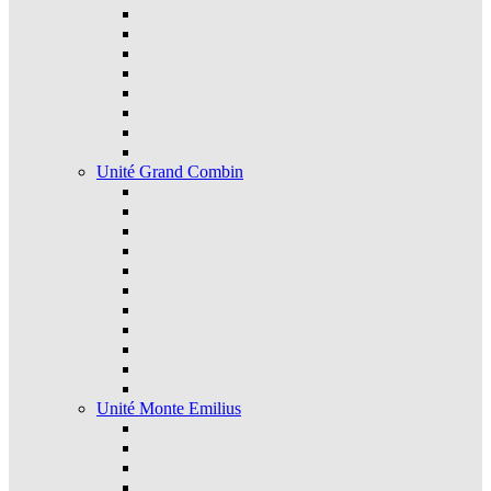
Unité Grand Combin
Unité Monte Emilius