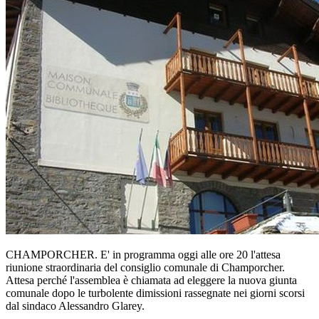
CHAMPORCHER. E' in programma oggi alle ore 20 l'attesa
riunione straordinaria del consiglio comunale di Champorcher.
Attesa perché l'assemblea è chiamata ad eleggere la nuova giunta
comunale dopo le turbolente dimissioni rassegnate nei giorni scorsi
dal sindaco Alessandro Glarey.