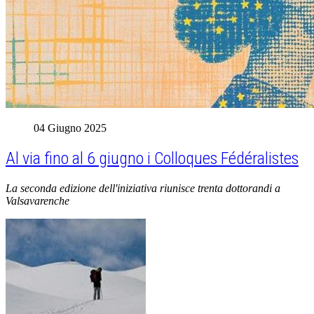
04 Giugno 2025
Al via fino al 6 giugno i Colloques Fédéralistes
La seconda edizione dell'iniziativa riunisce trenta dottorandi a
Valsavarenche