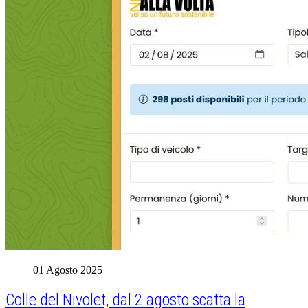
01 Agosto 2025
Colle del Nivolet, dal 2 agosto scatta la