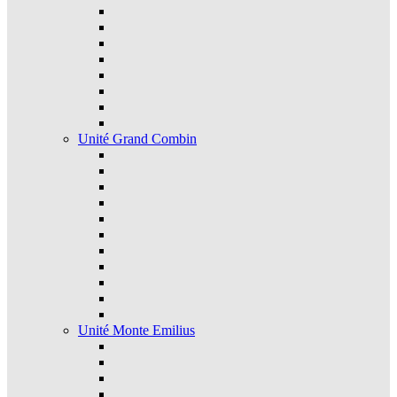
Unité Grand Combin
Unité Monte Emilius