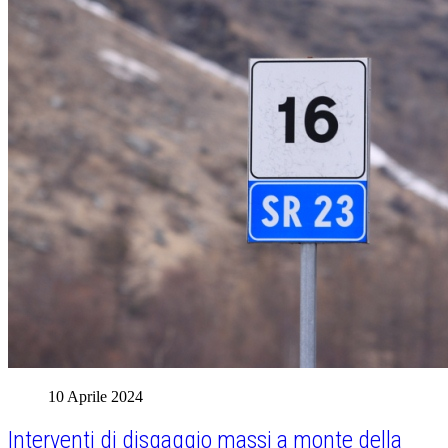
10 Aprile 2024
Interventi di disgaggio massi a monte della