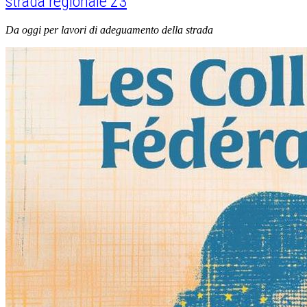
strada regionale 23
Da oggi per lavori di adeguamento della strada