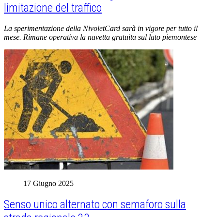
limitazione del traffico
La sperimentazione della NivoletCard sarà in vigore per tutto il
mese. Rimane operativa la navetta gratuita sul lato piemontese
17 Giugno 2025
Senso unico alternato con semaforo sulla