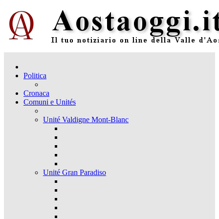
Politica
Cronaca
Comuni e Unités
Unité Valdigne Mont-Blanc
Unité Gran Paradiso