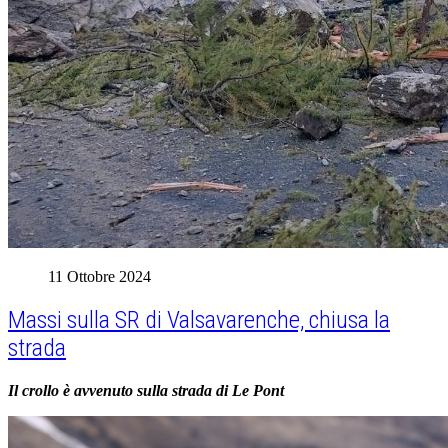
11 Ottobre 2024
Massi sulla SR di Valsavarenche, chiusa la
strada
Il crollo è avvenuto sulla strada di Le Pont