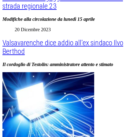
strada regionale 23
Modifiche alla circolazione da lunedì 15 aprile
20 Dicembre 2023
Valsavarenche dice addio all'ex sindaco Ilvo
Berthod
Il cordoglio di Testolin: amministratore attento e stimato