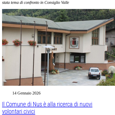
stata tema di confronto in Consiglio Valle
14 Gennaio 2026
Il Comune di Nus è alla ricerca di nuovi
volontari civici