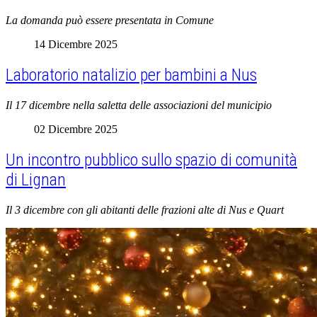
La domanda può essere presentata in Comune
14 Dicembre 2025
Laboratorio natalizio per bambini a Nus
Il 17 dicembre nella saletta delle associazioni del municipio
02 Dicembre 2025
Un incontro pubblico sullo spazio di comunità
di Lignan
Il 3 dicembre con gli abitanti delle frazioni alte di Nus e Quart