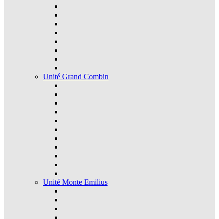
Unité Grand Combin
Unité Monte Emilius