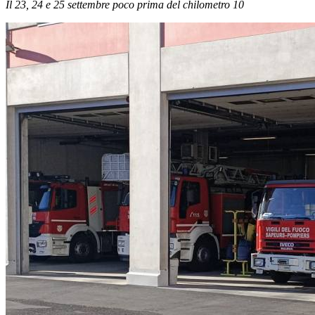
Il 23, 24 e 25 settembre poco prima del chilometro 10