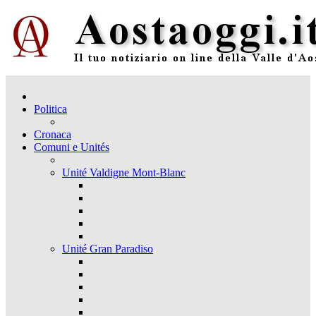
Politica
Cronaca
Comuni e Unités
Unité Valdigne Mont-Blanc
Unité Gran Paradiso