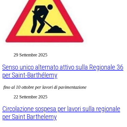
29 Settembre 2025
Senso unico alternato attivo sulla Regionale 36
per Saint-Barthélemy
fino al 10 ottobre per lavori di pavimentazione
22 Settembre 2025
Circolazione sospesa per lavori sulla regionale
per Saint Barthelemy