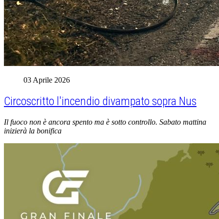
03 Aprile 2026
Circoscritto l'incendio divampato sopra Nus
Il fuoco non è ancora spento ma è sotto controllo. Sabato mattina
inizierà la bonifica