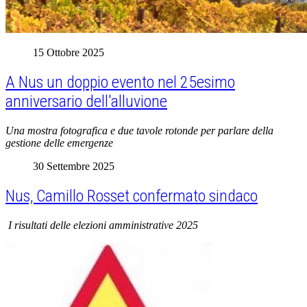
15 Ottobre 2025
A Nus un doppio evento nel 25esimo
anniversario dell'alluvione
Una mostra fotografica e due tavole rotonde per parlare della
gestione delle emergenze
30 Settembre 2025
Nus, Camillo Rosset confermato sindaco
I risultati delle elezioni amministrative 2025