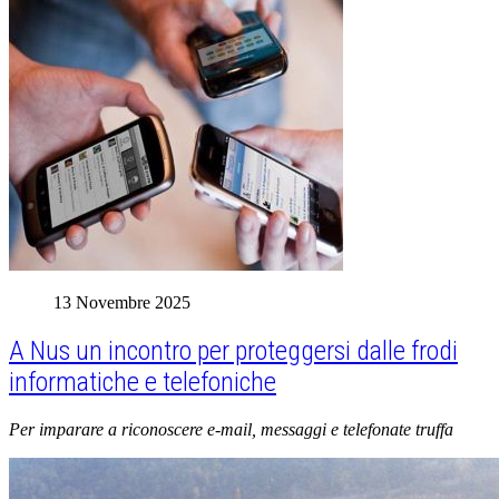
13 Novembre 2025
A Nus un incontro per proteggersi dalle frodi
informatiche e telefoniche
Per imparare a riconoscere e-mail, messaggi e telefonate truffa