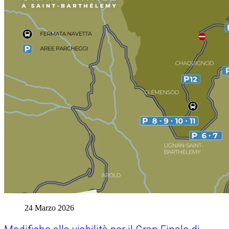
24 Marzo 2026