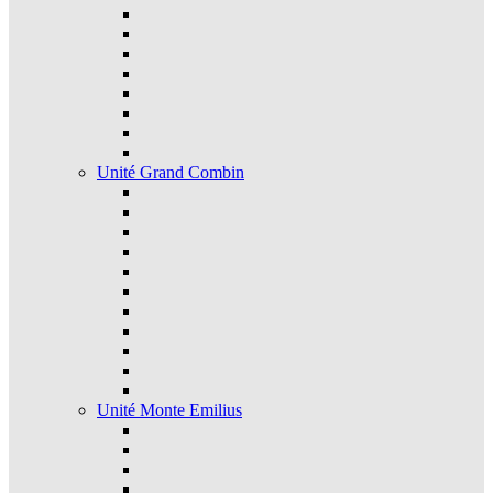
Unité Grand Combin
Unité Monte Emilius