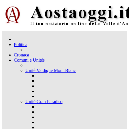
Politica
Cronaca
Comuni e Unités
Unité Valdigne Mont-Blanc
Unité Gran Paradiso