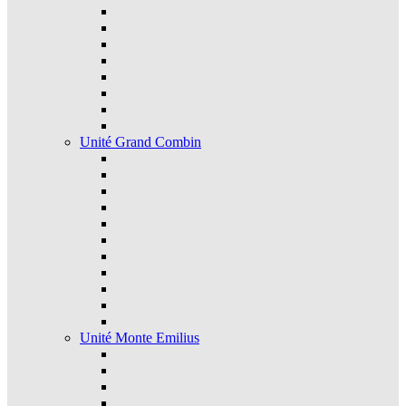
Unité Grand Combin
Unité Monte Emilius