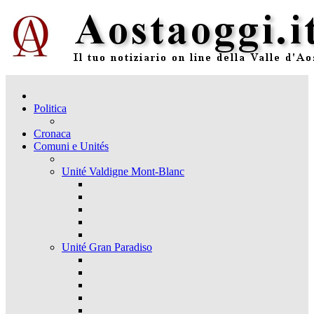
Politica
Cronaca
Comuni e Unités
Unité Valdigne Mont-Blanc
Unité Gran Paradiso